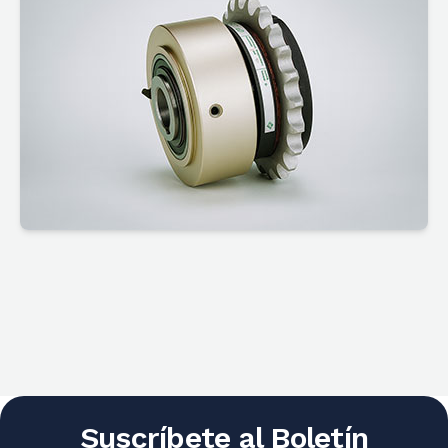
Suscríbete al Boletín