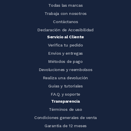
Todas las marcas
Trabaja con nosotros
Contáctanos
Declaración de Accesibilidad
Servicio al Cliente
Verifica tu pedido
Envíos y entregas
Métodos de pago
Devoluciones y reembolsos
Realiza una devolución
Guías y tutoriales
F.A.Q. y soporte
Transparencia
Términos de uso
Condiciones generales de venta
Garantía de 12 meses