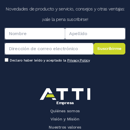
Novedades de producto y servicio, consejos y otras ventajas:
¡vale la pena suscribirse!
Suscribirme
Declaro haber leído y aceptado la
Privacy Policy
Empresa
Quiénes somos
Visión y Misión
Nuestros valores