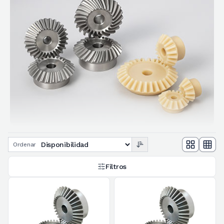
Ordenar
Filtros