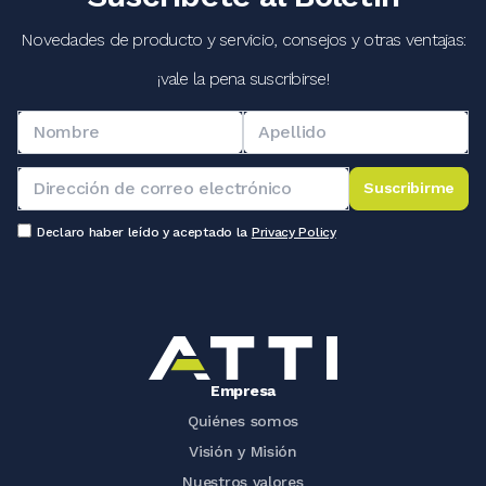
Novedades de producto y servicio, consejos y otras ventajas:
¡vale la pena suscribirse!
Suscribirme
Declaro haber leído y aceptado la
Privacy Policy
Empresa
Quiénes somos
Visión y Misión
Nuestros valores