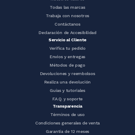
Todas las marcas
Trabaja con nosotros
Contáctanos
Declaración de Accesibilidad
Servicio al Cliente
Verifica tu pedido
Envíos y entregas
Métodos de pago
Devoluciones y reembolsos
Realiza una devolución
Guías y tutoriales
F.A.Q. y soporte
Transparencia
Términos de uso
Condiciones generales de venta
Garantía de 12 meses