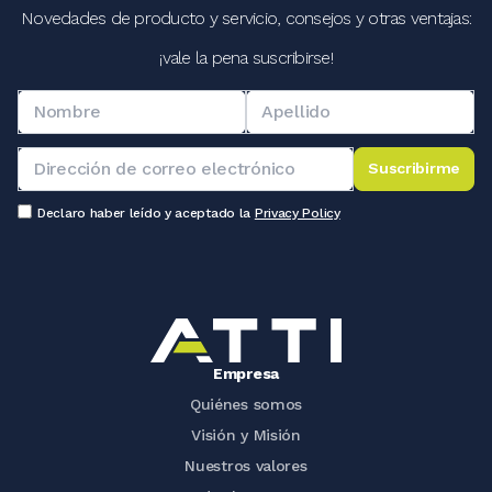
Novedades de producto y servicio, consejos y otras ventajas:
¡vale la pena suscribirse!
Suscribirme
Declaro haber leído y aceptado la
Privacy Policy
Empresa
Quiénes somos
Visión y Misión
Nuestros valores