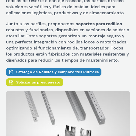
rodillos de resorte o con eje roscado, los perfiles ofrecen
soluciones versátiles y fáciles de instalar, ideales para
aplicaciones logísticas, productivas y de almacenamiento.
Junto a los perfiles, proponemos
soportes para rodillos
robustos y funcionales, disponibles en versiones de soldar o
atornillar. Estos soportes garantizan un montaje seguro y
una perfecta integración con rodillos locos o motorizados,
optimizando el funcionamiento del transportador. Todos
los productos están fabricados con materiales resistentes y
diseñados para reducir los tiempos de mantenimiento.
Catálogo de Rodillos y componentes Rulmeca
Solicitar un presupuesto