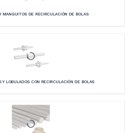
Y MANGUITOS DE RECIRCULACIÓN DE BOLAS
S Y LOBULADOS CON RECIRCULACIÓN DE BOLAS