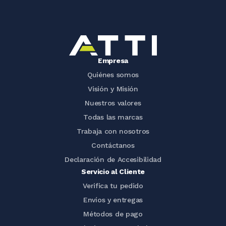
Empresa
Quiénes somos
Visión y Misión
Nuestros valores
Todas las marcas
Trabaja con nosotros
Contáctanos
Declaración de Accesibilidad
Servicio al Cliente
Verifica tu pedido
Envíos y entregas
Métodos de pago