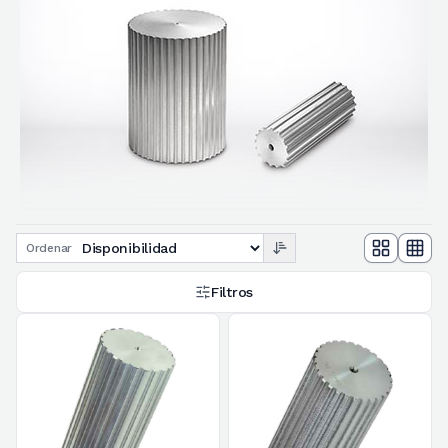
Ordenar
Filtros