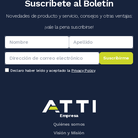
Suscríbete al Boletín
Novedades de producto y servicio, consejos y otras ventajas:
¡vale la pena suscribirse!
Suscribirme
Declaro haber leído y aceptado la
Privacy Policy
Empresa
Quiénes somos
Visión y Misión