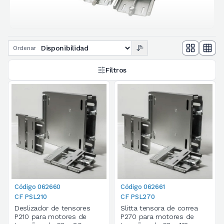
Ordenar
Filtros
Código 062660
Código 062661
CF PSL210
CF PSL270
Deslizador de tensores
Slitta tensora de correa
P210 para motores de
P270 para motores de