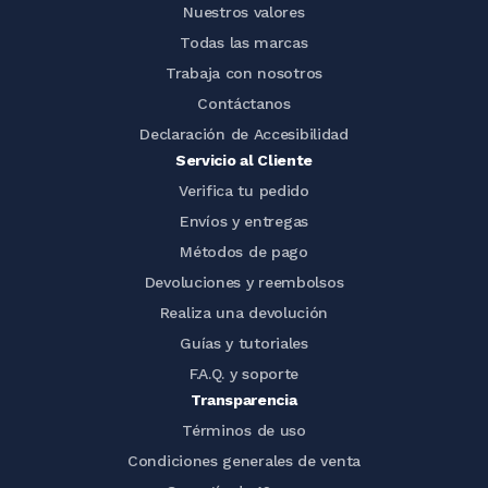
Nuestros valores
Todas las marcas
Trabaja con nosotros
Contáctanos
Declaración de Accesibilidad
Servicio al Cliente
Verifica tu pedido
Envíos y entregas
Métodos de pago
Devoluciones y reembolsos
Realiza una devolución
Guías y tutoriales
F.A.Q. y soporte
Transparencia
Términos de uso
Condiciones generales de venta