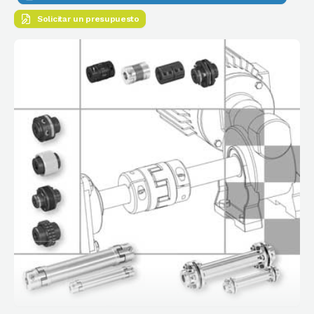
Solicitar un presupuesto