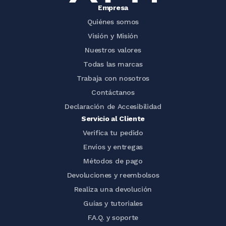
Empresa
Quiénes somos
Visión y Misión
Nuestros valores
Todas las marcas
Trabaja con nosotros
Contáctanos
Declaración de Accesibilidad
Servicio al Cliente
Verifica tu pedido
Envíos y entregas
Métodos de pago
Devoluciones y reembolsos
Realiza una devolución
Guías y tutoriales
F.A.Q. y soporte