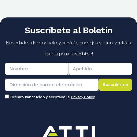
Suscríbete al Boletín
Novedades de producto y servicio, consejos y otras ventajas:
¡vale la pena suscribirse!
Suscribirme
Declaro haber leído y aceptado la
Privacy Policy