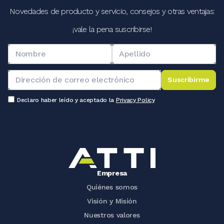
Novedades de producto y servicio, consejos y otras ventajas:
¡vale la pena suscribirse!
Suscribirme
Declaro haber leído y aceptado la
Privacy Policy
Empresa
Quiénes somos
Visión y Misión
Nuestros valores