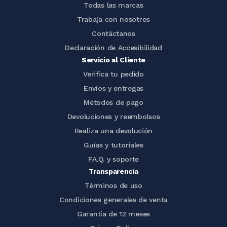
Todas las marcas
Trabaja con nosotros
Contáctanos
Declaración de Accesibilidad
Servicio al Cliente
Verifica tu pedido
Envíos y entregas
Métodos de pago
Devoluciones y reembolsos
Realiza una devolución
Guías y tutoriales
F.A.Q. y soporte
Transparencia
Términos de uso
Condiciones generales de venta
Garantía de 12 meses