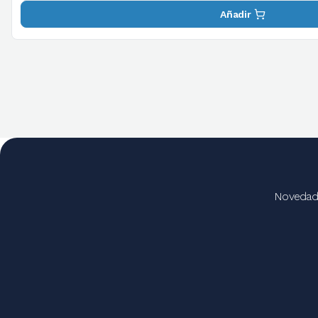
Añadir
Novedades