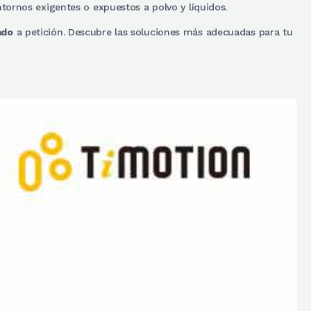
ntornos exigentes o expuestos a polvo y líquidos.
ado
a petición. Descubre las soluciones más adecuadas para tu