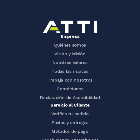
Empresa
Quiénes somos
Visión y Misión
Nuestros valores
Todas las marcas
Trabaja con nosotros
Contáctanos
Declaración de Accesibilidad
Servicio al Cliente
Verifica tu pedido
Envíos y entregas
Métodos de pago