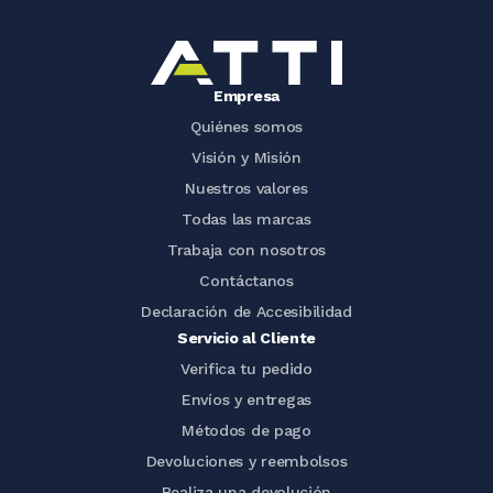
Empresa
Quiénes somos
Visión y Misión
Nuestros valores
Todas las marcas
Trabaja con nosotros
Contáctanos
Declaración de Accesibilidad
Servicio al Cliente
Verifica tu pedido
Envíos y entregas
Métodos de pago
Devoluciones y reembolsos
Realiza una devolución