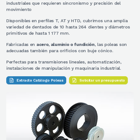
industriales que requieren sincronismo y precisión del
movimiento
Disponibles en perfiles T, AT y HTD, cubrimos una amplia
variedad de dentados de 10 hasta 264 dientes y diámetros
primitivos de hasta 1 177 mm.
Fabricadas en
acero, aluminio o fundición
, las poleas son
adecuadas también para orificios con buje cónico.
Perfectas para transmisiones lineales, automatización,
instalaciones de manipulación y maquinaria industrial.
Extracto Catálogo Poleas
Solicitar un presupuesto