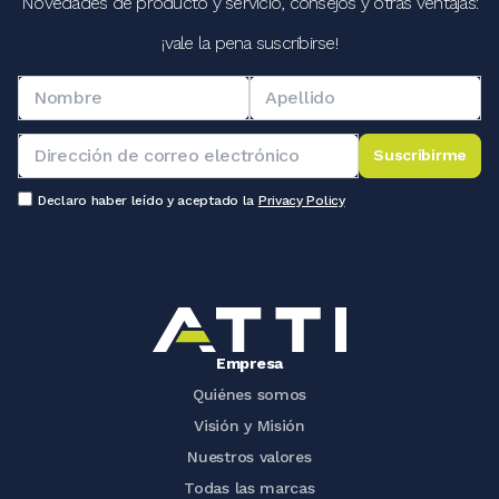
Novedades de producto y servicio, consejos y otras ventajas:
¡vale la pena suscribirse!
Suscribirme
Declaro haber leído y aceptado la
Privacy Policy
Empresa
Quiénes somos
Visión y Misión
Nuestros valores
Todas las marcas