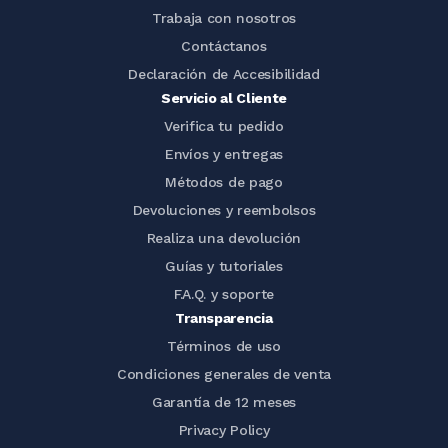
Trabaja con nosotros
Contáctanos
Declaración de Accesibilidad
Servicio al Cliente
Verifica tu pedido
Envíos y entregas
Métodos de pago
Devoluciones y reembolsos
Realiza una devolución
Guías y tutoriales
F.A.Q. y soporte
Transparencia
Términos de uso
Condiciones generales de venta
Garantía de 12 meses
Privacy Policy